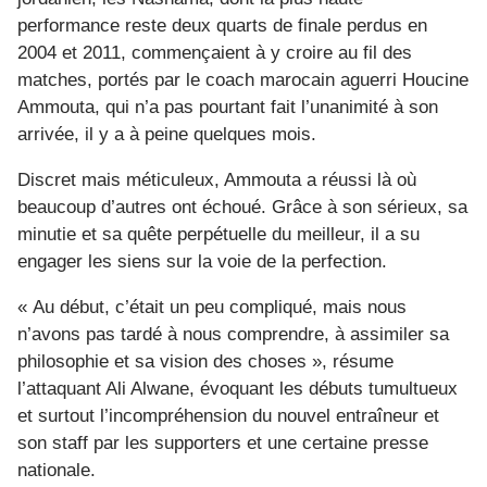
performance reste deux quarts de finale perdus en
2004 et 2011, commençaient à y croire au fil des
matches, portés par le coach marocain aguerri Houcine
Ammouta, qui n’a pas pourtant fait l’unanimité à son
arrivée, il y a à peine quelques mois.
Discret mais méticuleux, Ammouta a réussi là où
beaucoup d’autres ont échoué. Grâce à son sérieux, sa
minutie et sa quête perpétuelle du meilleur, il a su
engager les siens sur la voie de la perfection.
« Au début, c’était un peu compliqué, mais nous
n’avons pas tardé à nous comprendre, à assimiler sa
philosophie et sa vision des choses », résume
l’attaquant Ali Alwane, évoquant les débuts tumultueux
et surtout l’incompréhension du nouvel entraîneur et
son staff par les supporters et une certaine presse
nationale.