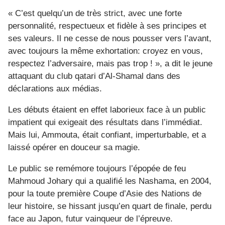
« C’est quelqu’un de très strict, avec une forte
personnalité, respectueux et fidèle à ses principes et
ses valeurs. Il ne cesse de nous pousser vers l’avant,
avec toujours la même exhortation: croyez en vous,
respectez l’adversaire, mais pas trop ! », a dit le jeune
attaquant du club qatari d’Al-Shamal dans des
déclarations aux médias.
Les débuts étaient en effet laborieux face à un public
impatient qui exigeait des résultats dans l’immédiat.
Mais lui, Ammouta, était confiant, imperturbable, et a
laissé opérer en douceur sa magie.
Le public se remémore toujours l’épopée de feu
Mahmoud Johary qui a qualifié les Nashama, en 2004,
pour la toute première Coupe d’Asie des Nations de
leur histoire, se hissant jusqu’en quart de finale, perdu
face au Japon, futur vainqueur de l’épreuve.