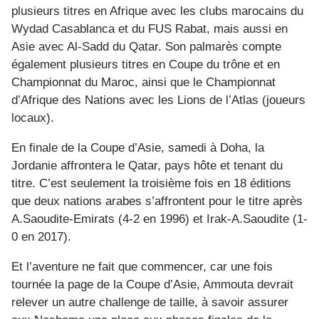
plusieurs titres en Afrique avec les clubs marocains du
Wydad Casablanca et du FUS Rabat, mais aussi en
Asie avec Al-Sadd du Qatar. Son palmarès compte
également plusieurs titres en Coupe du trône et en
Championnat du Maroc, ainsi que le Championnat
d’Afrique des Nations avec les Lions de l’Atlas (joueurs
locaux).
En finale de la Coupe d’Asie, samedi à Doha, la
Jordanie affrontera le Qatar, pays hôte et tenant du
titre. C’est seulement la troisième fois en 18 éditions
que deux nations arabes s’affrontent pour le titre après
A.Saoudite-Emirats (4-2 en 1996) et Irak-A.Saoudite (1-
0 en 2017).
Et l’aventure ne fait que commencer, car une fois
tournée la page de la Coupe d’Asie, Ammouta devrait
relever un autre challenge de taille, à savoir assurer