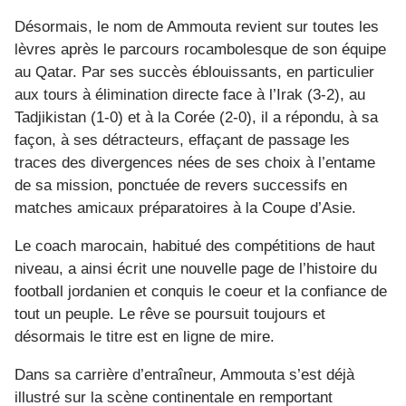
Désormais, le nom de Ammouta revient sur toutes les
lèvres après le parcours rocambolesque de son équipe
au Qatar. Par ses succès éblouissants, en particulier
aux tours à élimination directe face à l’Irak (3-2), au
Tadjikistan (1-0) et à la Corée (2-0), il a répondu, à sa
façon, à ses détracteurs, effaçant de passage les
traces des divergences nées de ses choix à l’entame
de sa mission, ponctuée de revers successifs en
matches amicaux préparatoires à la Coupe d’Asie.
Le coach marocain, habitué des compétitions de haut
niveau, a ainsi écrit une nouvelle page de l’histoire du
football jordanien et conquis le coeur et la confiance de
tout un peuple. Le rêve se poursuit toujours et
désormais le titre est en ligne de mire.
Dans sa carrière d’entraîneur, Ammouta s’est déjà
illustré sur la scène continentale en remportant