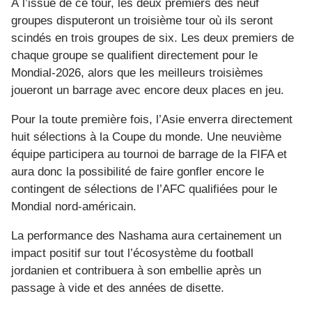
À l’issue de ce tour, les deux premiers des neuf
groupes disputeront un troisième tour où ils seront
scindés en trois groupes de six. Les deux premiers de
chaque groupe se qualifient directement pour le
Mondial-2026, alors que les meilleurs troisièmes
joueront un barrage avec encore deux places en jeu.
Pour la toute première fois, l’Asie enverra directement
huit sélections à la Coupe du monde. Une neuvième
équipe participera au tournoi de barrage de la FIFA et
aura donc la possibilité de faire gonfler encore le
contingent de sélections de l’AFC qualifiées pour le
Mondial nord-américain.
La performance des Nashama aura certainement un
impact positif sur tout l’écosystème du football
jordanien et contribuera à son embellie après un
passage à vide et des années de disette.