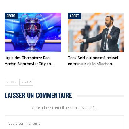
SPORT
SPORT
Ligue des Champions: Real
Tarik Sektioui nommé nouvel
Madrid-Manchester City en…
entraineur de la sélection…
PREV
NEXT
LAISSER UN COMMENTAIRE
Votre adresse email ne sera pas publiée.