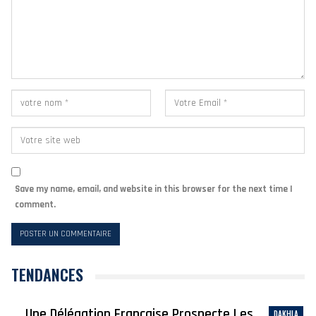
Save my name, email, and website in this browser for the next time I
comment.
TENDANCES
Une Délégation Française Prospecte Les
DAKHLA