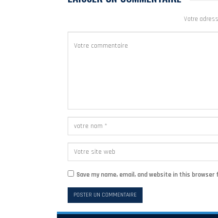
Votre adress
Save my name, email, and website in this browser 