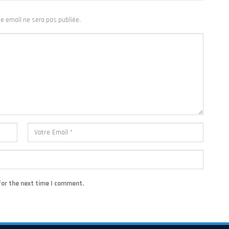
e email ne sera pas publiée.
for the next time I comment.