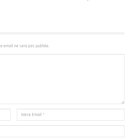
e email ne sera pas publiée.