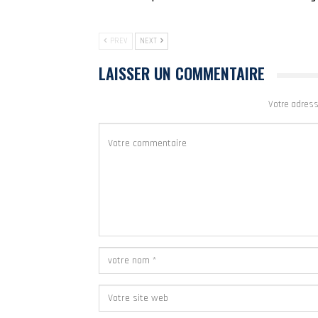
PREV
NEXT
LAISSER UN COMMENTAIRE
Votre adress