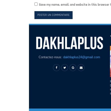
Save my name, email, and website in this browser 
Contactez-nous:
dakhlaplus24@gmail.com