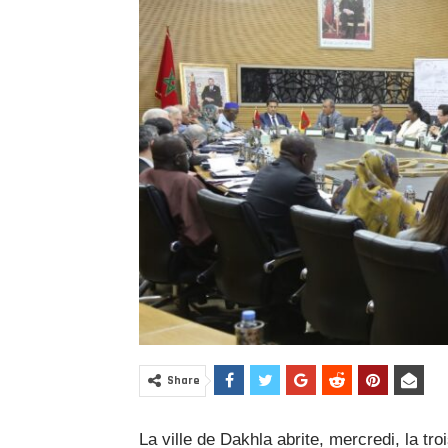
Share
La ville de Dakhla abrite, mercredi, la tr